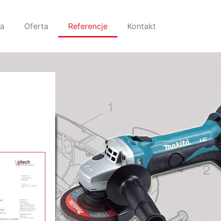
na
Oferta
Referencje
Kontakt