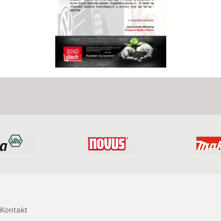
Kontakt