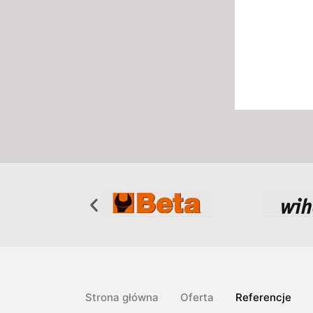
Strona główna
Oferta
Referencje