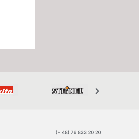
(+ 48) 76 833 20 20